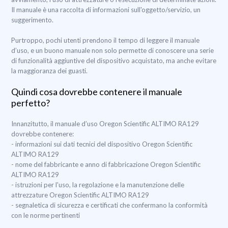
Il manuale è una raccolta di informazioni sull'oggetto/servizio, un
suggerimento.
Purtroppo, pochi utenti prendono il tempo di leggere il manuale
d’uso, e un buono manuale non solo permette di conoscere una serie
di funzionalità aggiuntive del dispositivo acquistato, ma anche evitare
la maggioranza dei guasti.
Quindi cosa dovrebbe contenere il manuale
perfetto?
Innanzitutto, il manuale d’uso Oregon Scientific ALTIMO RA129
dovrebbe contenere:
- informazioni sui dati tecnici del dispositivo Oregon Scientific
ALTIMO RA129
- nome del fabbricante e anno di fabbricazione Oregon Scientific
ALTIMO RA129
- istruzioni per l'uso, la regolazione e la manutenzione delle
attrezzature Oregon Scientific ALTIMO RA129
- segnaletica di sicurezza e certificati che confermano la conformità
con le norme pertinenti