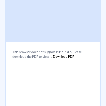
This browser does not support inline PDFs. Please
download the PDF to view it:
Download PDF