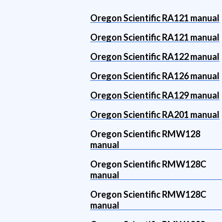
Oregon Scientific RA121 manual
Oregon Scientific RA121 manual
Oregon Scientific RA122 manual
Oregon Scientific RA126 manual
Oregon Scientific RA129 manual
Oregon Scientific RA201 manual
Oregon Scientific RMW128
manual
Oregon Scientific RMW128C
manual
Oregon Scientific RMW128C
manual