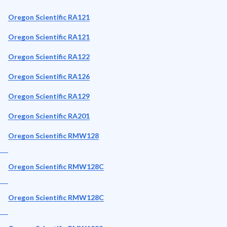
Oregon Scientific RA121
Oregon Scientific RA121
Oregon Scientific RA122
Oregon Scientific RA126
Oregon Scientific RA129
Oregon Scientific RA201
Oregon Scientific RMW128
Oregon Scientific RMW128C
Oregon Scientific RMW128C