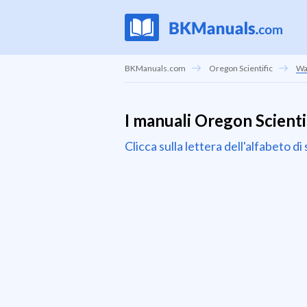
BKManuals.com
Oregon Scientific
Wa
I manuali Oregon Scienti
Clicca sulla lettera dell'alfabeto d