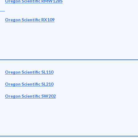
Oregon Scientific RMW128S
Oregon Scientific RX109
Oregon Scientific SL110
Oregon Scientific SL210
Oregon Scientific SW202