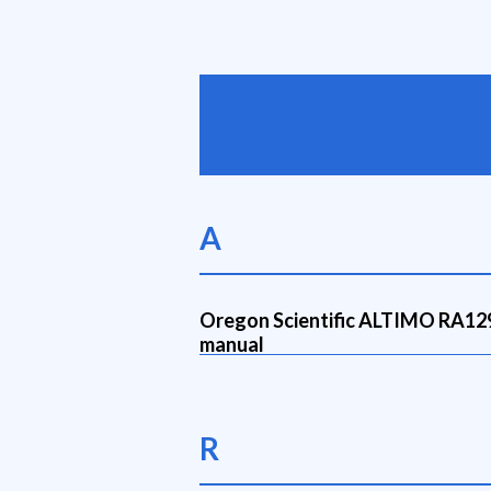
A
Oregon Scientific ALTIMO RA12
manual
R