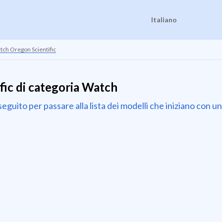
Italiano
tch Oregon Scientific
fic di categoria Watch
i seguito per passare alla lista dei modelli che iniziano con 