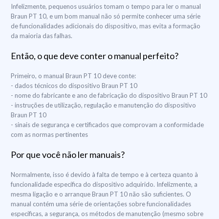
Infelizmente, pequenos usuários tomam o tempo para ler o manual
Braun PT 10, e um bom manual não só permite conhecer uma série
de funcionalidades adicionais do dispositivo, mas evita a formação
da maioria das falhas.
Então, o que deve conter o manual perfeito?
Primeiro, o manual Braun PT 10 deve conte:
- dados técnicos do dispositivo Braun PT 10
- nome do fabricante e ano de fabricação do dispositivo Braun PT 10
- instruções de utilização, regulação e manutenção do dispositivo
Braun PT 10
- sinais de segurança e certificados que comprovam a conformidade
com as normas pertinentes
Por que você não ler manuais?
Normalmente, isso é devido à falta de tempo e à certeza quanto à
funcionalidade específica do dispositivo adquirido. Infelizmente, a
mesma ligação e o arranque Braun PT 10 não são suficientes. O
manual contém uma série de orientações sobre funcionalidades
específicas, a segurança, os métodos de manutenção (mesmo sobre