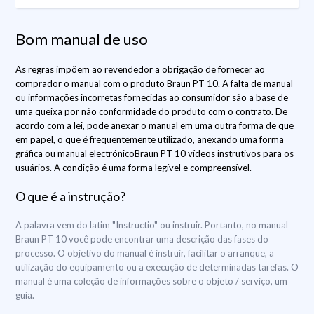
Bom manual de uso
As regras impõem ao revendedor a obrigação de fornecer ao
comprador o manual com o produto Braun PT 10. A falta de manual
ou informações incorretas fornecidas ao consumidor são a base de
uma queixa por não conformidade do produto com o contrato. De
acordo com a lei, pode anexar o manual em uma outra forma de que
em papel, o que é frequentemente utilizado, anexando uma forma
gráfica ou manual electrónicoBraun PT 10 vídeos instrutivos para os
usuários. A condição é uma forma legível e compreensível.
O que é a instrução?
A palavra vem do latim "Instructio" ou instruir. Portanto, no manual
Braun PT 10 você pode encontrar uma descrição das fases do
processo. O objetivo do manual é instruir, facilitar o arranque, a
utilização do equipamento ou a execução de determinadas tarefas. O
manual é uma coleção de informações sobre o objeto / serviço, um
guia.