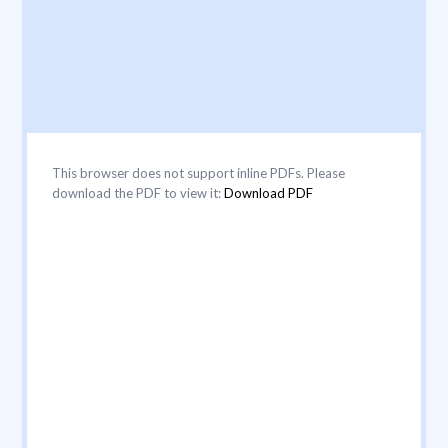
This browser does not support inline PDFs. Please
download the PDF to view it:
Download PDF