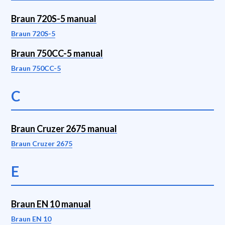
Braun 720S-5 manual
Braun 720S-5
Braun 750CC-5 manual
Braun 750CC-5
C
Braun Cruzer 2675 manual
Braun Cruzer 2675
E
Braun EN 10 manual
Braun EN 10