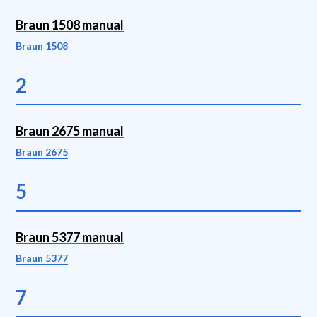
Braun 1508 manual
Braun 1508
2
Braun 2675 manual
Braun 2675
5
Braun 5377 manual
Braun 5377
7