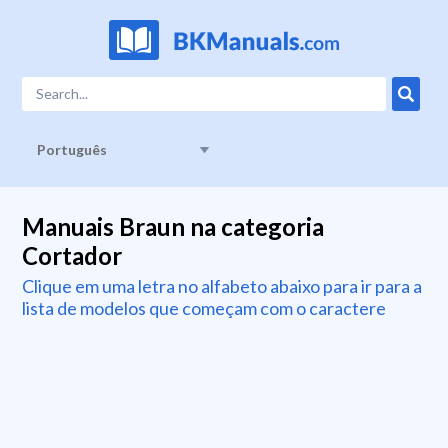
Português
Manuais Braun na categoria
Cortador
Clique em uma letra no alfabeto abaixo para ir para a
lista de modelos que começam com o caractere