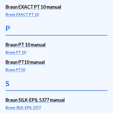
Braun EXACT PT 10 manual
Braun EXACT PT 10
P
Braun PT 10 manual
Braun PT 10
Braun PT10 manual
Braun PT10
S
Braun SILK-EPIL 5377 manual
Braun SILK-EPIL 5377