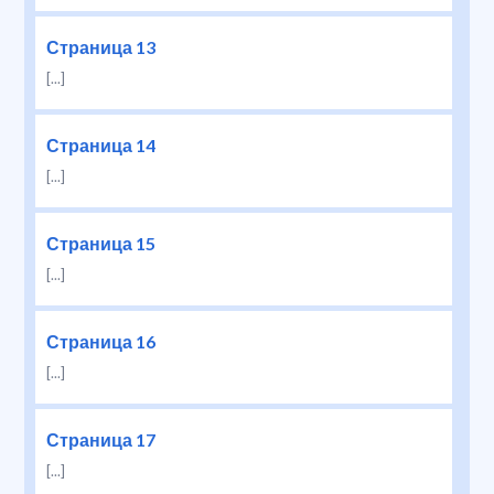
Страница 13
[...]
Страница 14
[...]
Страница 15
[...]
Страница 16
[...]
Страница 17
[...]