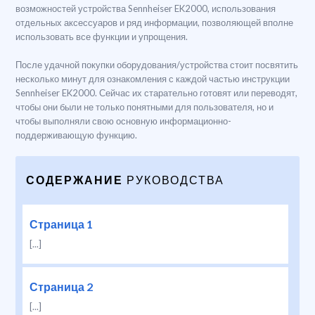
возможностей устройства Sennheiser EK2000, использования
отдельных аксессуаров и ряд информации, позволяющей вполне
использовать все функции и упрощения.
После удачной покупки оборудования/устройства стоит посвятить
несколько минут для ознакомления с каждой частью инструкции
Sennheiser EK2000. Сейчас их старательно готовят или переводят,
чтобы они были не только понятными для пользователя, но и
чтобы выполняли свою основную информационно-
поддерживающую функцию.
СОДЕРЖАНИЕ
РУКОВОДСТВА
Страница 1
[...]
Страница 2
[...]