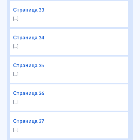
Страница 33
[...]
Страница 34
[...]
Страница 35
[...]
Страница 36
[...]
Страница 37
[...]