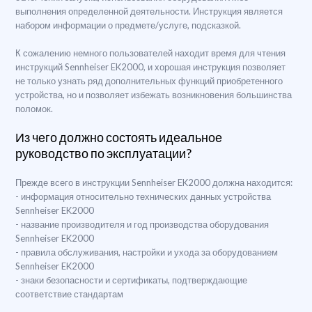
выполнения определенной деятельности. Инструкция является
набором информации о предмете/услуге, подсказкой.
К сожалению немного пользователей находит время для чтения
инструкций Sennheiser EK2000, и хорошая инструкция позволяет
не только узнать ряд дополнительных функций приобретенного
устройства, но и позволяет избежать возникновения большинства
поломок.
Из чего должно состоять идеальное
руководство по эксплуатации?
Прежде всего в инструкции Sennheiser EK2000 должна находится:
- информация относительно технических данных устройства
Sennheiser EK2000
- название производителя и год производства оборудования
Sennheiser EK2000
- правила обслуживания, настройки и ухода за оборудованием
Sennheiser EK2000
- знаки безопасности и сертификаты, подтверждающие
соответствие стандартам