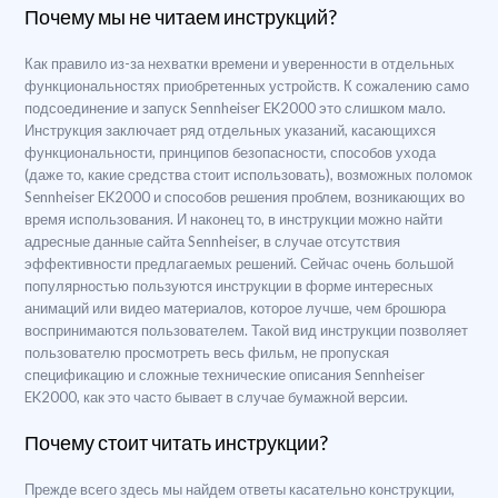
Почему мы не читаем инструкций?
Как правило из-за нехватки времени и уверенности в отдельных
функциональностях приобретенных устройств. К сожалению само
подсоединение и запуск Sennheiser EK2000 это слишком мало.
Инструкция заключает ряд отдельных указаний, касающихся
функциональности, принципов безопасности, способов ухода
(даже то, какие средства стоит использовать), возможных поломок
Sennheiser EK2000 и способов решения проблем, возникающих во
время использования. И наконец то, в инструкции можно найти
адресные данные сайта Sennheiser, в случае отсутствия
эффективности предлагаемых решений. Сейчас очень большой
популярностью пользуются инструкции в форме интересных
анимаций или видео материалов, которое лучше, чем брошюра
воспринимаются пользователем. Такой вид инструкции позволяет
пользователю просмотреть весь фильм, не пропуская
спецификацию и сложные технические описания Sennheiser
EK2000, как это часто бывает в случае бумажной версии.
Почему стоит читать инструкции?
Прежде всего здесь мы найдем ответы касательно конструкции,