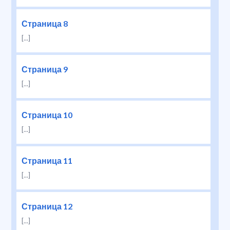
Страница 8
[...]
Страница 9
[...]
Страница 10
[...]
Страница 11
[...]
Страница 12
[...]