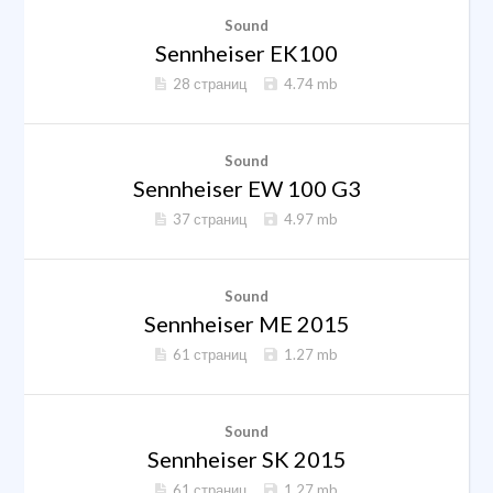
Sound
Sennheiser EK100
28 страниц
4.74 mb
Sound
Sennheiser EW 100 G3
37 страниц
4.97 mb
Sound
Sennheiser ME 2015
61 страниц
1.27 mb
Sound
Sennheiser SK 2015
61 страниц
1.27 mb