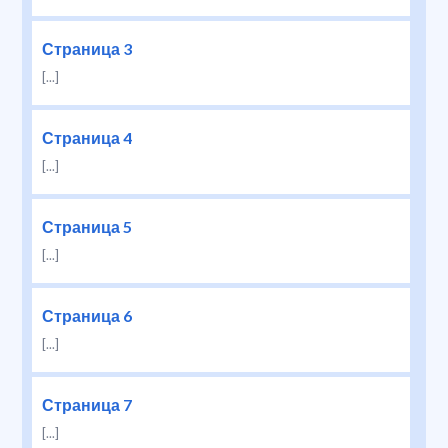
Страница 3
[...]
Страница 4
[...]
Страница 5
[...]
Страница 6
[...]
Страница 7
[...]