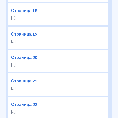
Страница 18
[...]
Страница 19
[...]
Страница 20
[...]
Страница 21
[...]
Страница 22
[...]