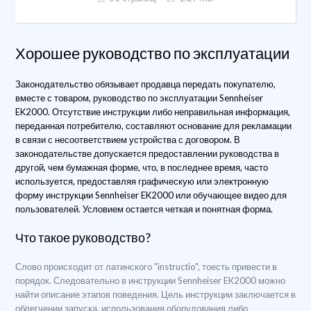
Хорошее руководство по эксплуатации
Законодательство обязывает продавца передать покупателю,
вместе с товаром, руководство по эксплуатации Sennheiser
EK2000. Отсутствие инструкции либо неправильная информация,
переданная потребителю, составляют основание для рекламации
в связи с несоответствием устройства с договором. В
законодательстве допускается предоставлении руководства в
другой, чем бумажная форме, что, в последнее время, часто
используется, предоставляя графическую или электронную
форму инструкции Sennheiser EK2000 или обучающее видео для
пользователей. Условием остается четкая и понятная форма.
Что такое руководство?
Слово происходит от латинского "instructio", тоесть привести в
порядок. Следовательно в инструкции Sennheiser EK2000 можно
найти описание этапов поведения. Цель инструкции заключается в
облегчении запуска, использования оборудования либо