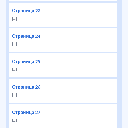
Страница 23
[...]
Страница 24
[...]
Страница 25
[...]
Страница 26
[...]
Страница 27
[...]