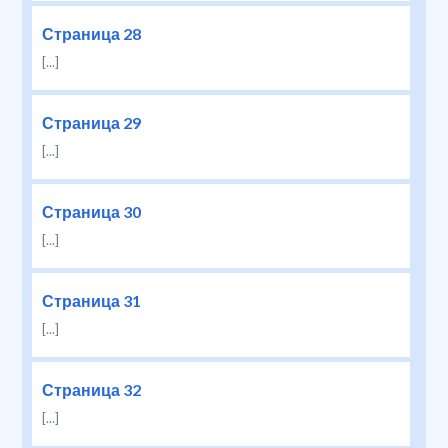
Страница 28
[...]
Страница 29
[...]
Страница 30
[...]
Страница 31
[...]
Страница 32
[...]