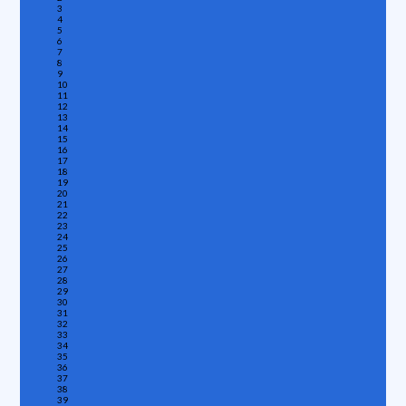
3
4
5
6
7
8
9
10
11
12
13
14
15
16
17
18
19
20
21
22
23
24
25
26
27
28
29
30
31
32
33
34
35
36
37
38
39