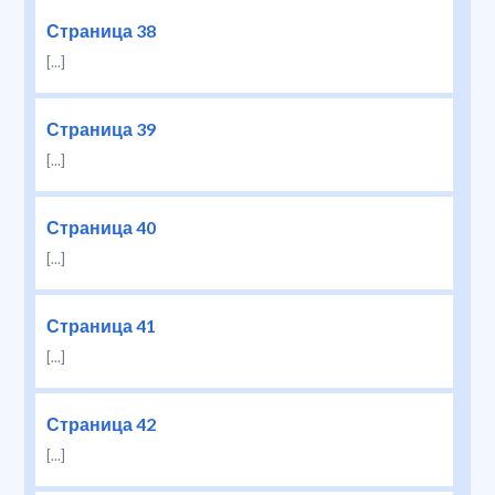
Страница 38
[...]
Страница 39
[...]
Страница 40
[...]
Страница 41
[...]
Страница 42
[...]