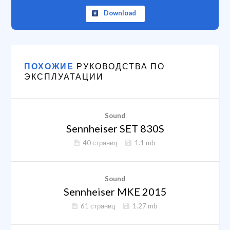
Download
ПОХОЖИЕ
РУКОВОДСТВА ПО
ЭКСПЛУАТАЦИИ
Sound
Sennheiser SET 830S
40 страниц
1.1 mb
Sound
Sennheiser MKE 2015
61 страниц
1.27 mb