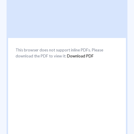
This browser does not support inline PDFs. Please
download the PDF to view it:
Download PDF