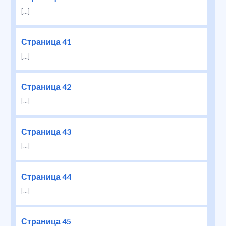
[...]
Страница 41
[...]
Страница 42
[...]
Страница 43
[...]
Страница 44
[...]
Страница 45