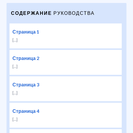
СОДЕРЖАНИЕ
РУКОВОДСТВА
Страница 1
[...]
Страница 2
[...]
Страница 3
[...]
Страница 4
[...]