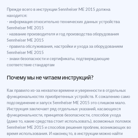
Прежде всего в инструкции Sennheiser ME 2015 должна
находится:
- информация относительно технических данных устройства
Sennheiser ME 2015
- название производителя и год производства оборудования
Sennheiser ME 2015
- правила обслуживания, настройки и ухода за оборудованием
Sennheiser ME 2015
- знаки безопасности и сертификаты, подтверждающие
соответствие стандартам
Почему мы не читаем инструкций?
Как правило из-за нехватки времени и уверенности в отдельных
функциональностях приобретенных устройств. К сожалению само
подсоединение и запуск Sennheiser ME 2015 это слишком мало.
Инструкция заключает ряд отдельных указаний, касающихся
функциональности, принципов безопасности, способов ухода
(даже то, какие средства стоит использовать), возможных поломок
Sennheiser ME 2015 и способов решения проблем, возникающих во
время использования. И наконец то, в инструкции можно найти