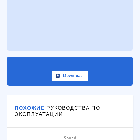
Download
ПОХОЖИЕ
РУКОВОДСТВА ПО
ЭКСПЛУАТАЦИИ
Sound