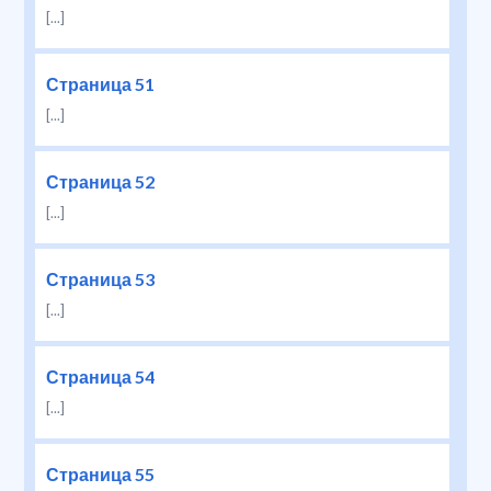
[...]
Страница 51
[...]
Страница 52
[...]
Страница 53
[...]
Страница 54
[...]
Страница 55