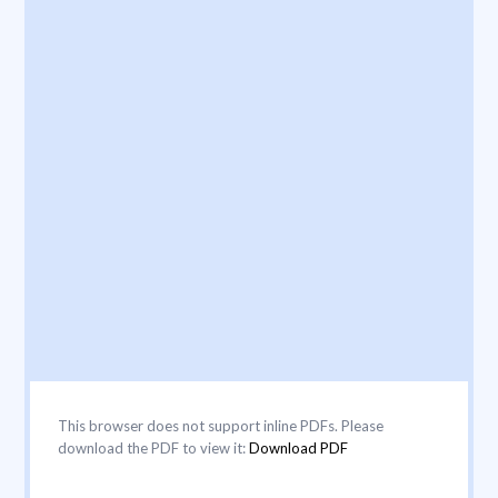
This browser does not support inline PDFs. Please
download the PDF to view it:
Download PDF