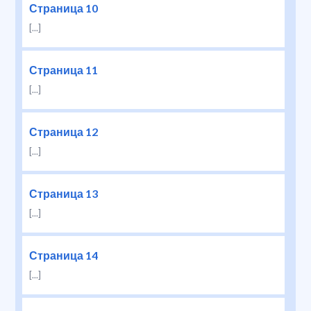
Страница 10
[...]
Страница 11
[...]
Страница 12
[...]
Страница 13
[...]
Страница 14
[...]