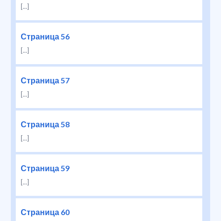
[...]
Страница 56
[...]
Страница 57
[...]
Страница 58
[...]
Страница 59
[...]
Страница 60