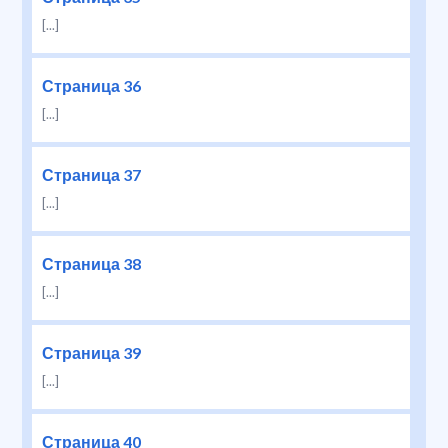
[...]
Страница 36
[...]
Страница 37
[...]
Страница 38
[...]
Страница 39
[...]
Страница 40