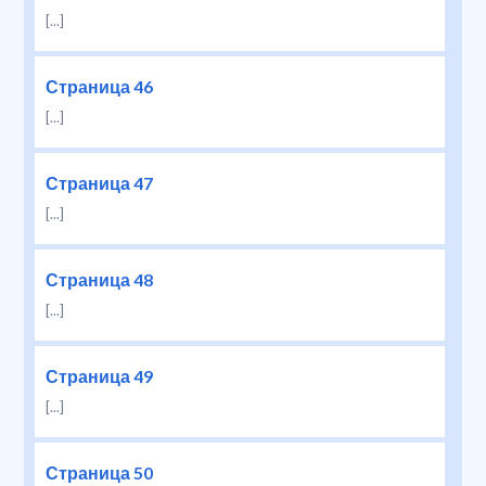
[...]
Страница 46
[...]
Страница 47
[...]
Страница 48
[...]
Страница 49
[...]
Страница 50