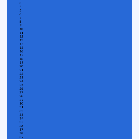
3
4
5
6
7
8
9
10
11
12
13
14
15
16
17
18
19
20
21
22
23
24
25
26
27
28
29
30
31
32
33
34
35
36
37
38
39