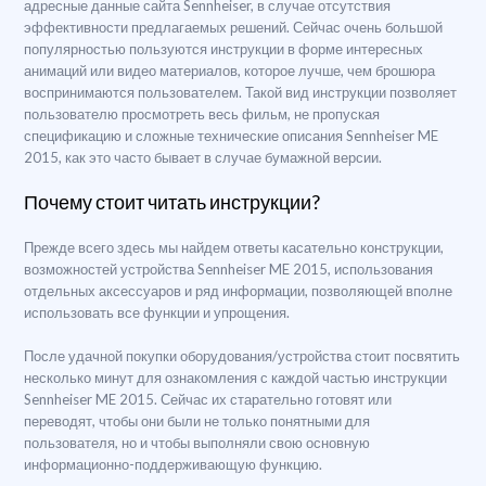
адресные данные сайта Sennheiser, в случае отсутствия
эффективности предлагаемых решений. Сейчас очень большой
популярностью пользуются инструкции в форме интересных
анимаций или видео материалов, которое лучше, чем брошюра
воспринимаются пользователем. Такой вид инструкции позволяет
пользователю просмотреть весь фильм, не пропуская
спецификацию и сложные технические описания Sennheiser ME
2015, как это часто бывает в случае бумажной версии.
Почему стоит читать инструкции?
Прежде всего здесь мы найдем ответы касательно конструкции,
возможностей устройства Sennheiser ME 2015, использования
отдельных аксессуаров и ряд информации, позволяющей вполне
использовать все функции и упрощения.
После удачной покупки оборудования/устройства стоит посвятить
несколько минут для ознакомления с каждой частью инструкции
Sennheiser ME 2015. Сейчас их старательно готовят или
переводят, чтобы они были не только понятными для
пользователя, но и чтобы выполняли свою основную
информационно-поддерживающую функцию.