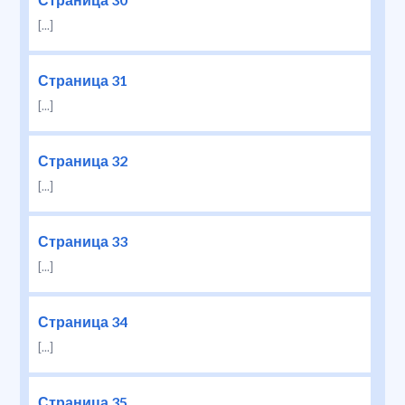
[...]
Страница 31
[...]
Страница 32
[...]
Страница 33
[...]
Страница 34
[...]
Страница 35