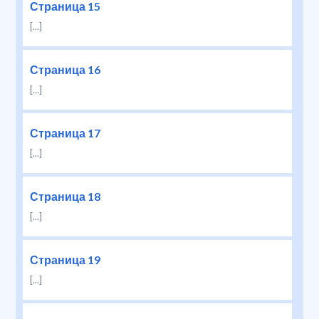
Страница 15
[...]
Страница 16
[...]
Страница 17
[...]
Страница 18
[...]
Страница 19
[...]