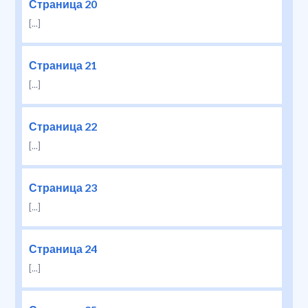
Страница 20
[...]
Страница 21
[...]
Страница 22
[...]
Страница 23
[...]
Страница 24
[...]