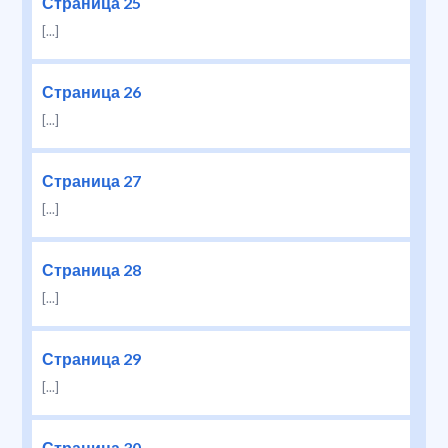
Страница 25
[...]
Страница 26
[...]
Страница 27
[...]
Страница 28
[...]
Страница 29
[...]
Страница 30