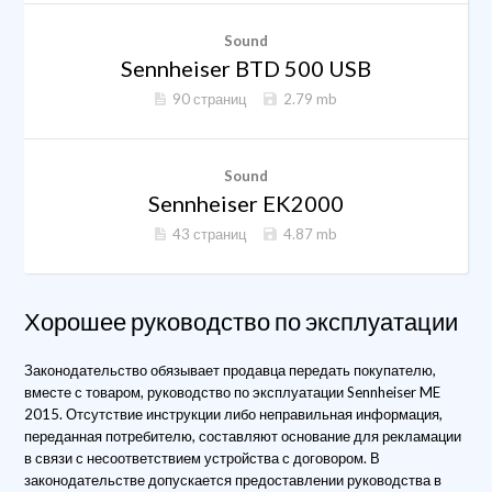
Sound
Sennheiser BTD 500 USB
90 страниц
2.79 mb
Sound
Sennheiser EK2000
43 страниц
4.87 mb
Хорошее руководство по эксплуатации
Законодательство обязывает продавца передать покупателю,
вместе с товаром, руководство по эксплуатации Sennheiser ME
2015. Отсутствие инструкции либо неправильная информация,
переданная потребителю, составляют основание для рекламации
в связи с несоответствием устройства с договором. В
законодательстве допускается предоставлении руководства в