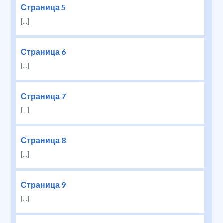
Страница 5
[...]
Страница 6
[...]
Страница 7
[...]
Страница 8
[...]
Страница 9
[...]