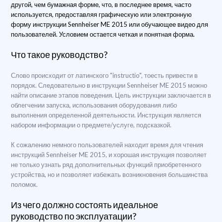
другой, чем бумажная форме, что, в последнее время, часто
используется, предоставляя графическую или электронную
форму инструкции Sennheiser ME 2015 или обучающее видео для
пользователей. Условием остается четкая и понятная форма.
Что такое руководство?
Слово происходит от латинского "instructio", тоесть привести в
порядок. Следовательно в инструкции Sennheiser ME 2015 можно
найти описание этапов поведения. Цель инструкции заключается в
облегчении запуска, использования оборудования либо
выполнения определенной деятельности. Инструкция является
набором информации о предмете/услуге, подсказкой.
К сожалению немного пользователей находит время для чтения
инструкций Sennheiser ME 2015, и хорошая инструкция позволяет
не только узнать ряд дополнительных функций приобретенного
устройства, но и позволяет избежать возникновения большинства
поломок.
Из чего должно состоять идеальное
руководство по эксплуатации?