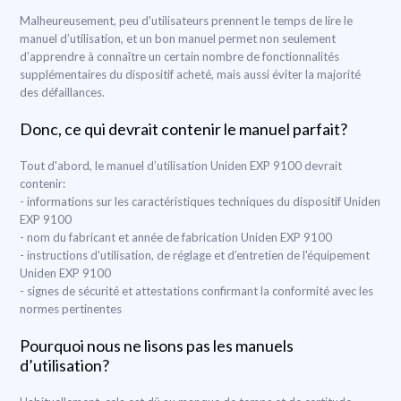
Malheureusement, peu d'utilisateurs prennent le temps de lire le
manuel d’utilisation, et un bon manuel permet non seulement
d’apprendre à connaître un certain nombre de fonctionnalités
supplémentaires du dispositif acheté, mais aussi éviter la majorité
des défaillances.
Donc, ce qui devrait contenir le manuel parfait?
Tout d'abord, le manuel d’utilisation Uniden EXP 9100 devrait
contenir:
- informations sur les caractéristiques techniques du dispositif Uniden
EXP 9100
- nom du fabricant et année de fabrication Uniden EXP 9100
- instructions d'utilisation, de réglage et d’entretien de l'équipement
Uniden EXP 9100
- signes de sécurité et attestations confirmant la conformité avec les
normes pertinentes
Pourquoi nous ne lisons pas les manuels
d’utilisation?