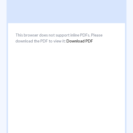
This browser does not support inline PDFs. Please
download the PDF to view it:
Download PDF