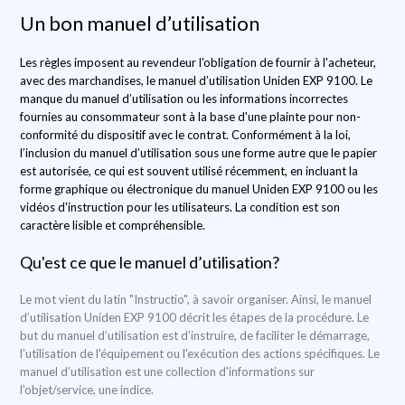
Un bon manuel d’utilisation
Les règles imposent au revendeur l'obligation de fournir à l'acheteur,
avec des marchandises, le manuel d’utilisation Uniden EXP 9100. Le
manque du manuel d’utilisation ou les informations incorrectes
fournies au consommateur sont à la base d'une plainte pour non-
conformité du dispositif avec le contrat. Conformément à la loi,
l’inclusion du manuel d’utilisation sous une forme autre que le papier
est autorisée, ce qui est souvent utilisé récemment, en incluant la
forme graphique ou électronique du manuel Uniden EXP 9100 ou les
vidéos d'instruction pour les utilisateurs. La condition est son
caractère lisible et compréhensible.
Qu'est ce que le manuel d’utilisation?
Le mot vient du latin "Instructio", à savoir organiser. Ainsi, le manuel
d’utilisation Uniden EXP 9100 décrit les étapes de la procédure. Le
but du manuel d’utilisation est d’instruire, de faciliter le démarrage,
l'utilisation de l'équipement ou l'exécution des actions spécifiques. Le
manuel d’utilisation est une collection d'informations sur
l'objet/service, une indice.