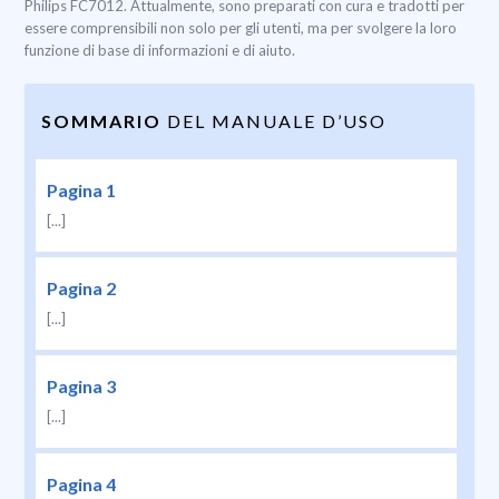
Philips FC7012. Attualmente, sono preparati con cura e tradotti per
essere comprensibili non solo per gli utenti, ma per svolgere la loro
funzione di base di informazioni e di aiuto.
SOMMARIO
DEL MANUALE D’USO
Pagina 1
[...]
Pagina 2
[...]
Pagina 3
[...]
Pagina 4