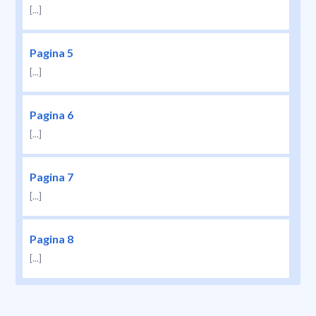
[...]
Pagina 5
[...]
Pagina 6
[...]
Pagina 7
[...]
Pagina 8
[...]