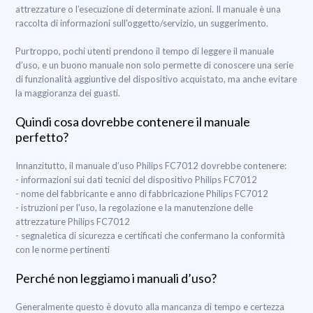
attrezzature o l’esecuzione di determinate azioni. Il manuale è una
raccolta di informazioni sull'oggetto/servizio, un suggerimento.
Purtroppo, pochi utenti prendono il tempo di leggere il manuale
d’uso, e un buono manuale non solo permette di conoscere una serie
di funzionalità aggiuntive del dispositivo acquistato, ma anche evitare
la maggioranza dei guasti.
Quindi cosa dovrebbe contenere il manuale
perfetto?
Innanzitutto, il manuale d’uso Philips FC7012 dovrebbe contenere:
- informazioni sui dati tecnici del dispositivo Philips FC7012
- nome del fabbricante e anno di fabbricazione Philips FC7012
- istruzioni per l'uso, la regolazione e la manutenzione delle
attrezzature Philips FC7012
- segnaletica di sicurezza e certificati che confermano la conformità
con le norme pertinenti
Perché non leggiamo i manuali d’uso?
Generalmente questo è dovuto alla mancanza di tempo e certezza