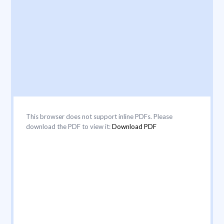
This browser does not support inline PDFs. Please
download the PDF to view it:
Download PDF