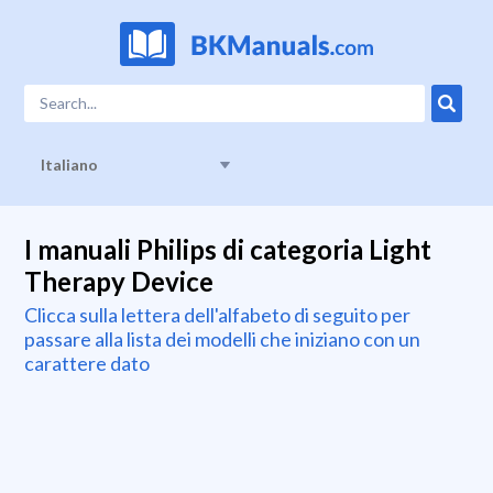
Italiano
I manuali Philips di categoria Light
Therapy Device
Clicca sulla lettera dell'alfabeto di seguito per
passare alla lista dei modelli che iniziano con un
carattere dato