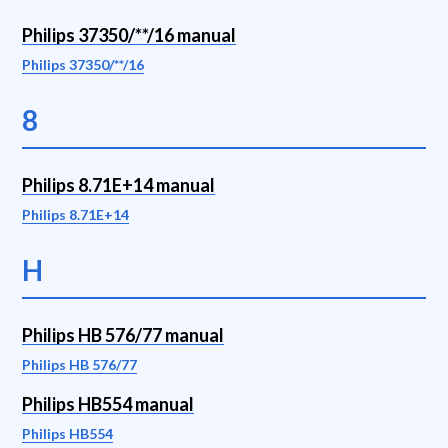
Philips 37350/**/16 manual
Philips 37350/**/16
8
Philips 8.71E+14 manual
Philips 8.71E+14
H
Philips HB 576/77 manual
Philips HB 576/77
Philips HB554 manual
Philips HB554