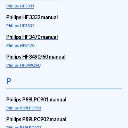
Philips HF3331
Philips HF3332 manual
Philips HF3332
Philips HF3470 manual
Philips HF3470
Philips HF3490/60 manual
Philips HF3490/60
P
Philips P89LPC901 manual
Philips P89LPC901
Philips P89LPC902 manual
Philips P89LPC902