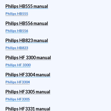
Philips HB555 manual
Philips HB555
Philips HB556 manual
Philips HB556
Philips HB823 manual
Philips HB823
Philips HF 3300 manual
Philips HF 3300
Philips HF3304 manual
Philips HF3304
Philips HF3305 manual
Philips HF3305
Philips HF3331 manual