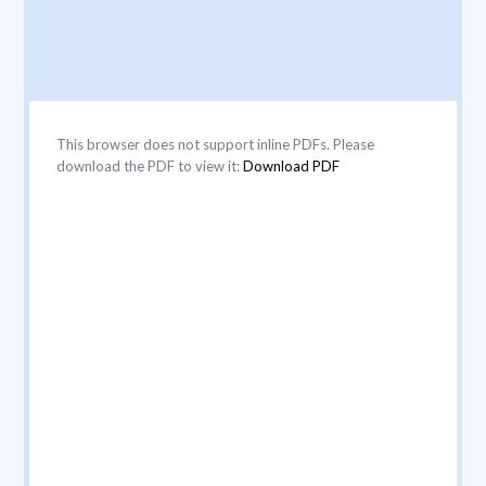
This browser does not support inline PDFs. Please
download the PDF to view it:
Download PDF