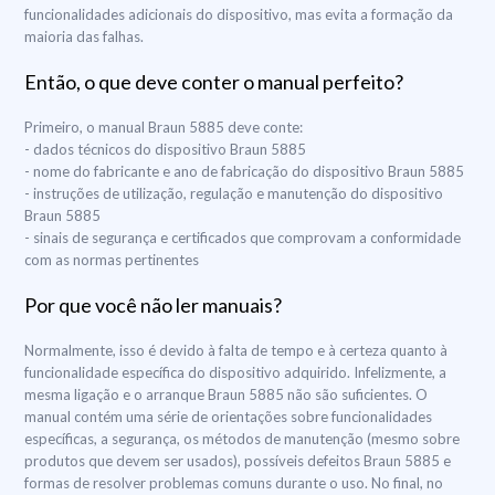
funcionalidades adicionais do dispositivo, mas evita a formação da
maioria das falhas.
Então, o que deve conter o manual perfeito?
Primeiro, o manual Braun 5885 deve conte:
- dados técnicos do dispositivo Braun 5885
- nome do fabricante e ano de fabricação do dispositivo Braun 5885
- instruções de utilização, regulação e manutenção do dispositivo
Braun 5885
- sinais de segurança e certificados que comprovam a conformidade
com as normas pertinentes
Por que você não ler manuais?
Normalmente, isso é devido à falta de tempo e à certeza quanto à
funcionalidade específica do dispositivo adquirido. Infelizmente, a
mesma ligação e o arranque Braun 5885 não são suficientes. O
manual contém uma série de orientações sobre funcionalidades
específicas, a segurança, os métodos de manutenção (mesmo sobre
produtos que devem ser usados), possíveis defeitos Braun 5885 e
formas de resolver problemas comuns durante o uso. No final, no