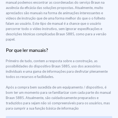
manual podemos encontrar as coordenadas do serviço Braun na
ausência da eficácia das soluções propostas. Atualmente, muito
apreciados são manuais na forma de animações interessantes e
vídeos de instrução que de uma forma melhor do que o o folheto
falam ao usuário. Este tipo de manual é a chance que o usuário
percorrer todo o vídeo instrutivo, sem ignorar especificações e
descrições técnicas complicadas Braun 5885, como para a versão
papel.
Por que ler manuais?
Primeiro de tudo, contem a resposta sobre a construção, as
possibilidades do dispositivo Braun 5885, uso dos acessórios
individuais e uma gama de informações para desfrutar plenamente
todos os recursos e facilidades.
Após a compra bem sucedida de um equipamento / dispositivo, é
bom ter um momento para se familiarizar com cada parte do manual
Braun 5885. Atualmente, são cuidadosamente preparados e
traduzidos para sejam não só compreensíveis para os usuários, mas
para cumprir a sua função básica de informação